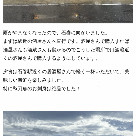
雨がやまなくなったので、石巻に向かいました。
まずは駅近の酒屋さんへ直行です。酒屋さんで購入すれば
酒屋さんも酒蔵さんも儲かるのでこうした場所では酒蔵近
くの酒屋さんで購入するようにしています。
夕食は石巻駅近くの居酒屋さんで軽く一杯いただいて、美
味しい海鮮を楽しみました。
特に秋刀魚のお刺身は絶品でした！