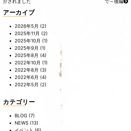
介されました
で～後編
アーカイブ
2026年5月
(2)
2025年11月
(2)
2025年10月
(1)
2025年9月
(1)
2025年8月
(4)
2022年10月
(1)
2022年8月
(3)
2022年6月
(4)
2022年5月
(2)
カテゴリー
BLOG
(7)
NEWS
(13)
イベント
(6)