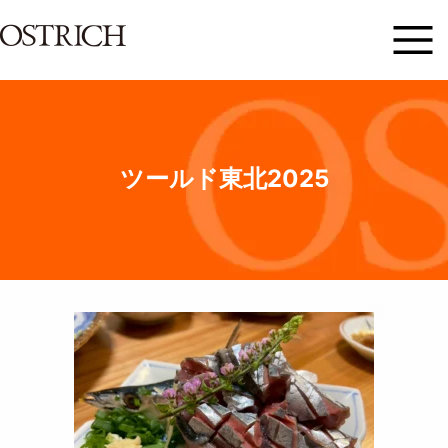
ツールド東北2025