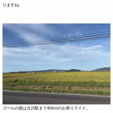
りますね。
ゴールの後は古川駅まで40kmのお替りライド。