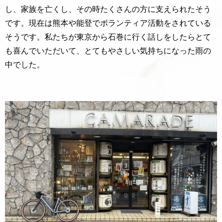
し、家族を亡くし、その時たくさんの方に支えられたそう
です。現在は熊本や能登でボランティア活動をされている
そうです。私たちが東京から石巻に行く話しをしたらとて
も喜んでいただいて、とてもやさしい気持ちになった雨の
中でした。