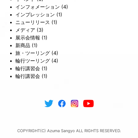
インフォメーション
(4)
インプレッション
(1)
ニューリリース
(1)
メディア
(3)
展示会情報
(1)
新商品
(1)
旅・ツーリング
(4)
輪行ツーリング
(4)
輪行講習会
(1)
輪行講習会
(1)
COPYRIGHT(C) Azuma Sangyo ALL RIGHTS RESERVED.