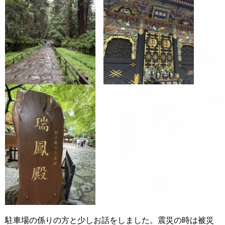
駐車場の係りの方と少しお話をしました。震災の時は被災