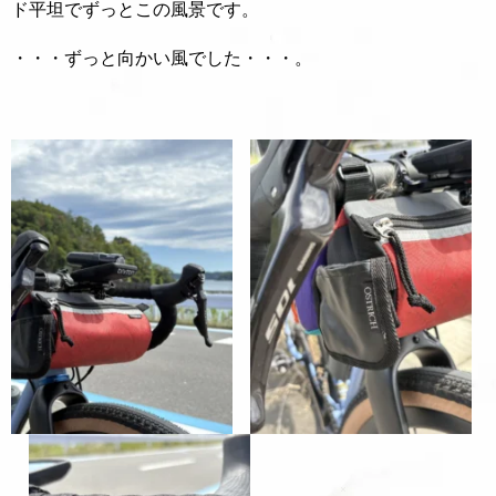
ド平坦でずっとこの風景です。
・・・ずっと向かい風でした・・・。