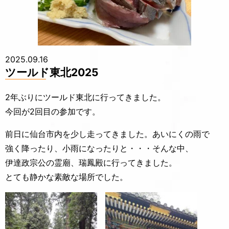
2025.09.16
ツールド東北2025
2年ぶりにツールド東北に行ってきました。
今回が2回目の参加です。
前日に仙台市内を少し走ってきました。あいにくの雨で
強く降ったり、小雨になったりと・・・そんな中、
伊達政宗公の霊廟、瑞鳳殿に行ってきました。
とても静かな素敵な場所でした。