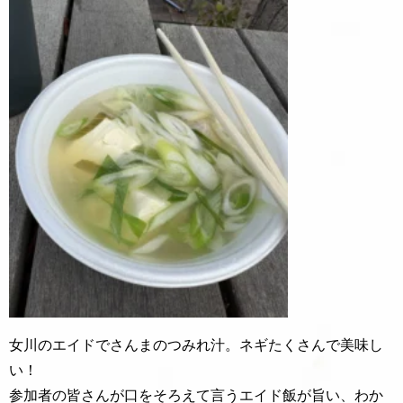
女川のエイドでさんまのつみれ汁。ネギたくさんで美味し
い！
参加者の皆さんが口をそろえて言うエイド飯が旨い、わか