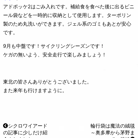
アドポッケ2はごみ入れです。補給食を食べた後に出るビニ
ール袋などを一時的に収納として使用します。ターポリン
製のため丸洗いができます。ジェル系のゴミもあと
が安心
です。
9月も中盤です！サイクリングシーズンです！
ケガの無いよう、安全走行で楽しみましょう！
東北の皆さんありがとうございました。
また来年も行けますように。
シクロワイアード
輪行袋は魔法の絨毯
の記事に少しだけ紹
～奥多摩から茅野ま