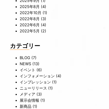
2025年9月
(1)
2025年8月
(4)
2022年10月
(1)
2022年8月
(3)
2022年6月
(4)
2022年5月
(2)
カテゴリー
BLOG
(7)
NEWS
(13)
イベント
(6)
インフォメーション
(4)
インプレッション
(1)
ニューリリース
(1)
メディア
(3)
展示会情報
(1)
新商品
(1)