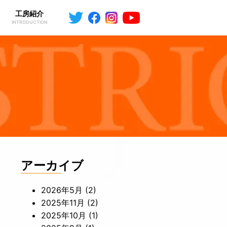
工房紹介
INTRODUCTION
アーカイブ
2026年5月
(2)
2025年11月
(2)
2025年10月
(1)